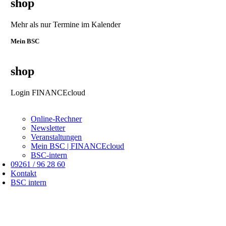
shop
Mehr als nur Termine im Kalender
Mein BSC
shop
Login FINANCEcloud
Online-Rechner
Newsletter
Veranstaltungen
Mein BSC | FINANCEcloud
BSC-intern
09261 / 96 28 60
Kontakt
BSC intern