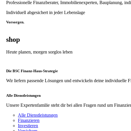
Professionelle Finanzberater, Immobilienexperten, Bauplanung, ind
Individuell abgesichert in jeder Lebenslage
Vorsorgen.
shop
Heute planen, morgen sorglos leben
Die BSC Finanz-Haus-Strategie
Wir liefern passende Lösungen und entwickeln deine individuelle F
Alle Dienstleistungen
Unsere Expertenfamilie steht dir bei allen Fragen rund um Finanzier
Alle Dienstleistungen
Finanzieren
Investieren
Versichern