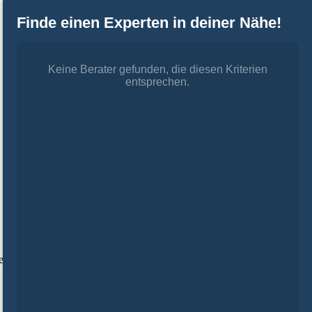
Finde einen Experten in deiner Nähe!
Keine Berater gefunden, die diesen Kriterien
entsprechen.