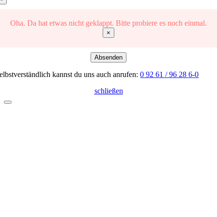
Oha. Da hat etwas nicht geklappt. Bitte probiere es noch einmal.
×
Absenden
elbstverständlich kannst du uns auch anrufen:
0 92 61 / 96 28 6-0
schließen