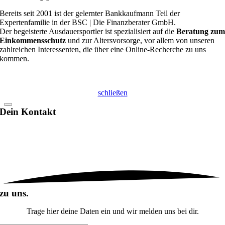
Bereits seit 2001 ist der gelernter Bankkaufmann Teil der
Expertenfamilie in der BSC | Die Finanzberater GmbH.
Der begeisterte Ausdauersportler ist spezialisiert auf die
Beratung zu
Einkommensschutz
und zur Altersvorsorge, vor allem von unseren
zahlreichen Interessenten, die über eine Online-Recherche zu uns
kommen.
schließen
Dein
Kontakt
zu uns.
Trage hier deine Daten ein und wir melden uns bei dir.