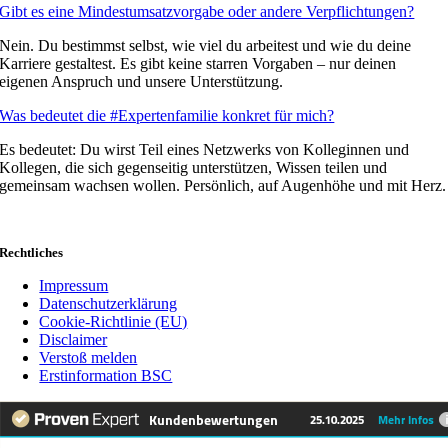
Gibt es eine Mindestumsatzvorgabe oder andere Verpflichtungen?
Nein. Du bestimmst selbst, wie viel du arbeitest und wie du deine
Karriere gestaltest. Es gibt keine starren Vorgaben – nur deinen
eigenen Anspruch und unsere Unterstützung.
Was bedeutet die #Expertenfamilie konkret für mich?
Es bedeutet: Du wirst Teil eines Netzwerks von Kolleginnen und
Kollegen, die sich gegenseitig unterstützen, Wissen teilen und
gemeinsam wachsen wollen. Persönlich, auf Augenhöhe und mit Herz.
Rechtliches
Impressum
Datenschutzerklärung
Cookie-Richtlinie (EU)
Disclaimer
Verstoß melden
Erstinformation BSC