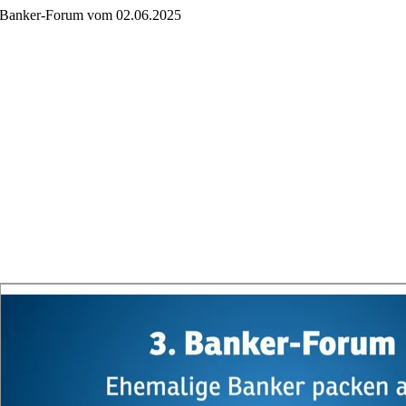
Banker-Forum vom 02.06.2025