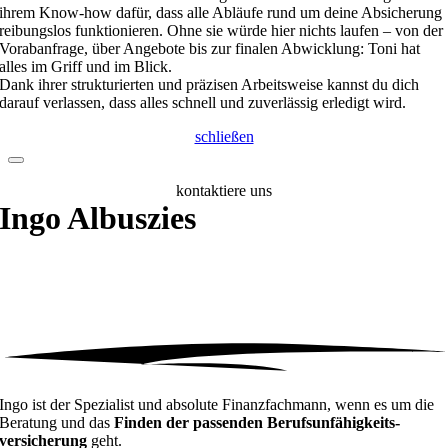
ihrem Know-how dafür, dass alle Abläufe rund um deine Absicherung
reibungslos funktionieren. Ohne sie würde hier nichts laufen – von der
Vorabanfrage, über Angebote bis zur finalen Abwicklung: Toni hat
alles im Griff und im Blick.
Dank ihrer strukturierten und präzisen Arbeitsweise kannst du dich
darauf verlassen, dass alles schnell und zuverlässig erledigt wird.
schließen
kontaktiere uns
Ingo
Albuszies
Ingo ist der Spezialist und absolute Finanzfachmann, wenn es um die
Beratung und das
Finden der passenden Berufsunfähigkeits­
versicherung
geht.