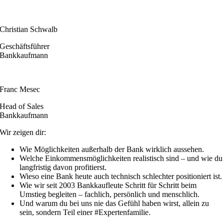
Christian Schwalb
Geschäftsführer
Bankkaufmann
Franc Mesec
Head of Sales
Bankkaufmann
Wir zeigen dir:
Wie Möglichkeiten außerhalb der Bank wirklich aussehen.
Welche Einkommensmöglichkeiten realistisch sind – und wie du
langfristig davon profitierst.
Wieso eine Bank heute auch technisch schlechter positioniert ist.
Wie wir seit 2003 Bankkaufleute Schritt für Schritt beim
Umstieg begleiten – fachlich, persönlich und menschlich.
Und warum du bei uns nie das Gefühl haben wirst, allein zu
sein, sondern Teil einer #Expertenfamilie.