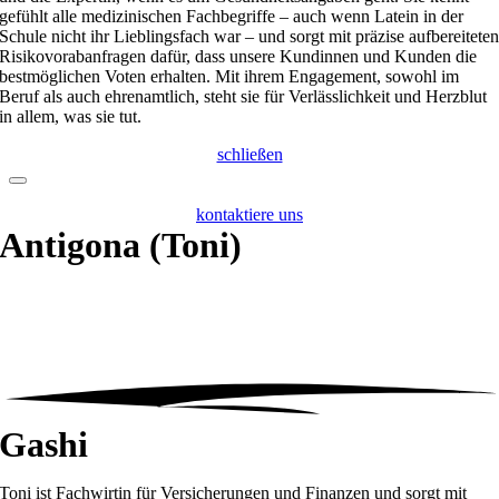
gefühlt alle medizinischen Fachbegriffe – auch wenn Latein in der
Schule nicht ihr Lieblingsfach war – und sorgt mit präzise aufbereitete
Risikovorabanfragen dafür, dass unsere Kundinnen und Kunden die
bestmöglichen Voten erhalten. Mit ihrem Engagement, sowohl im
Beruf als auch ehrenamtlich, steht sie für Verlässlichkeit und Herzblut
in allem, was sie tut.
schließen
kontaktiere uns
Antigona
(Toni)
Gashi
Toni ist Fachwirtin für Versicherungen und Finanzen und sorgt mit