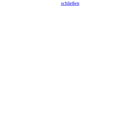
schließen