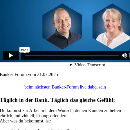
Banker-Forum vom 21.07.2025
beim nächsten Banker-Forum live dabei sein
Täglich in der Bank. Täglich das gleiche Gefühl:
Du kommst zur Arbeit mit dem Wunsch, deinen Kunden zu helfen –
ehrlich, individuell, lösungsorientiert.
Aber was du bekommst, ist: