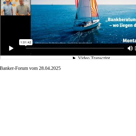
Banker-Forum vom 28.04.2025