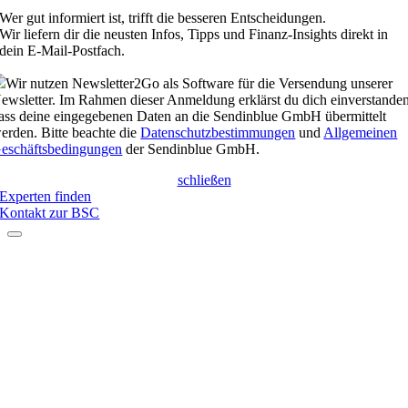
Wer gut informiert ist, trifft die besseren Entscheidungen.
Wir liefern dir die neusten Infos, Tipps und Finanz-Insights direkt in
dein E-Mail-Postfach.
Wir nutzen Newsletter2Go als Software für die Versendung unserer
ewsletter. Im Rahmen dieser Anmeldung erklärst du dich einverstanden
ass deine eingegebenen Daten an die Sendinblue GmbH übermittelt
erden. Bitte beachte die
Datenschutzbestimmungen
und
Allgemeinen
eschäftsbedingungen
der Sendinblue GmbH.
schließen
Experten finden
Kontakt zur BSC