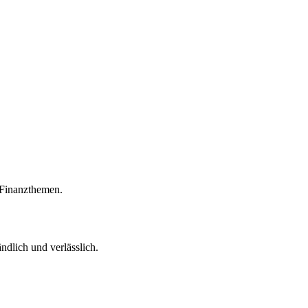
r Finanzthemen.
ndlich und verlässlich.