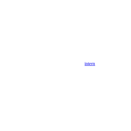
intern