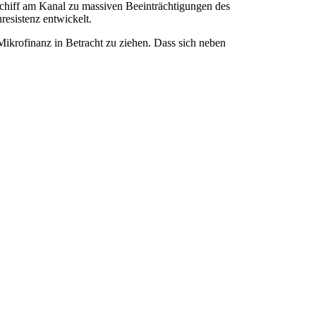
Schiff am Kanal zu massiven Beeinträchtigungen des
resistenz entwickelt.
 Mikrofinanz in Betracht zu ziehen. Dass sich neben