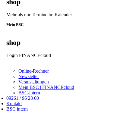
shop
Mehr als nur Termine im Kalender
Mein BSC
shop
Login FINANCEcloud
Online-Rechner
Newsletter
Veranstaltungen
Mein BSC | FINANCEcloud
BSC-intern
09261 / 96 28 60
Kontakt
BSC intern