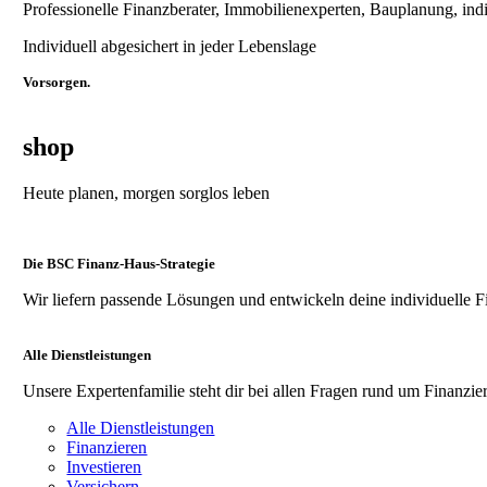
Professionelle Finanzberater, Immobilienexperten, Bauplanung, ind
Individuell abgesichert in jeder Lebenslage
Vorsorgen.
shop
Heute planen, morgen sorglos leben
Die BSC Finanz-Haus-Strategie
Wir liefern passende Lösungen und entwickeln deine individuelle F
Alle Dienstleistungen
Unsere Expertenfamilie steht dir bei allen Fragen rund um Finanzier
Alle Dienstleistungen
Finanzieren
Investieren
Versichern