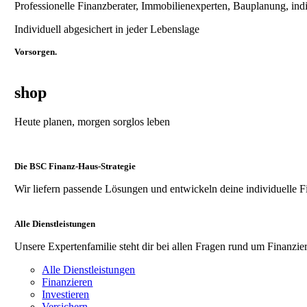
Professionelle Finanzberater, Immobilienexperten, Bauplanung, ind
Individuell abgesichert in jeder Lebenslage
Vorsorgen.
shop
Heute planen, morgen sorglos leben
Die BSC Finanz-Haus-Strategie
Wir liefern passende Lösungen und entwickeln deine individuelle F
Alle Dienstleistungen
Unsere Expertenfamilie steht dir bei allen Fragen rund um Finanzier
Alle Dienstleistungen
Finanzieren
Investieren
Versichern