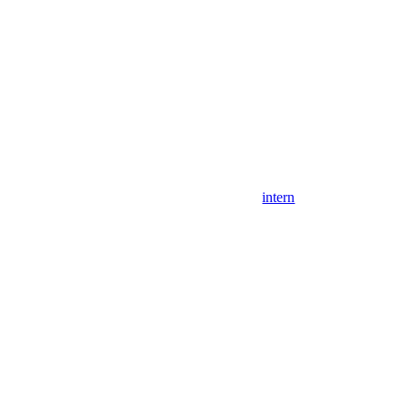
intern