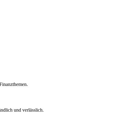
r Finanzthemen.
ndlich und verlässlich.