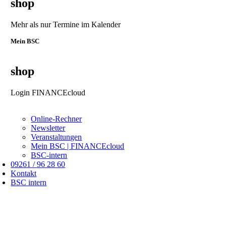
shop
Mehr als nur Termine im Kalender
Mein BSC
shop
Login FINANCEcloud
Online-Rechner
Newsletter
Veranstaltungen
Mein BSC | FINANCEcloud
BSC-intern
09261 / 96 28 60
Kontakt
BSC intern