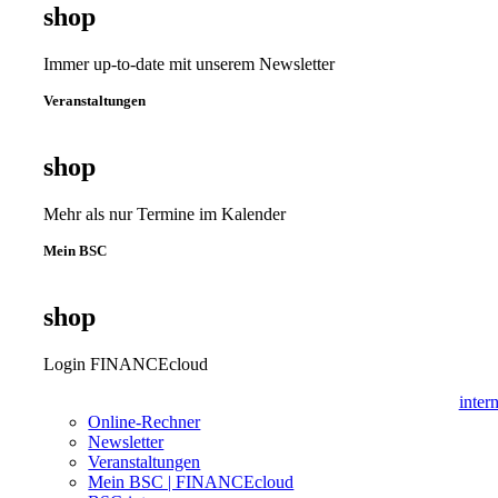
shop
Immer up-to-date mit unserem Newsletter
Veranstaltungen
shop
Mehr als nur Termine im Kalender
Mein BSC
shop
Login FINANCEcloud
inter
Online-Rechner
Newsletter
Veranstaltungen
Mein BSC | FINANCEcloud