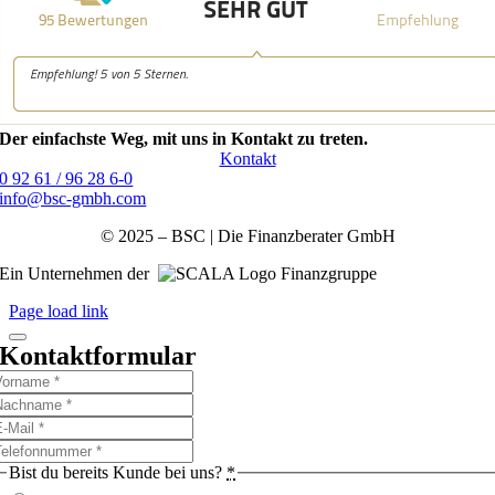
Der einfachste Weg, mit uns in Kontakt zu treten.
Kontakt
0 92 61 / 96 28 6-0
info@bsc-gmbh.com
© 2025 – BSC | Die Finanzberater GmbH
Ein Unternehmen der
Finanzgruppe
Page load link
Kontaktformular
Bist du bereits Kunde bei uns?
*