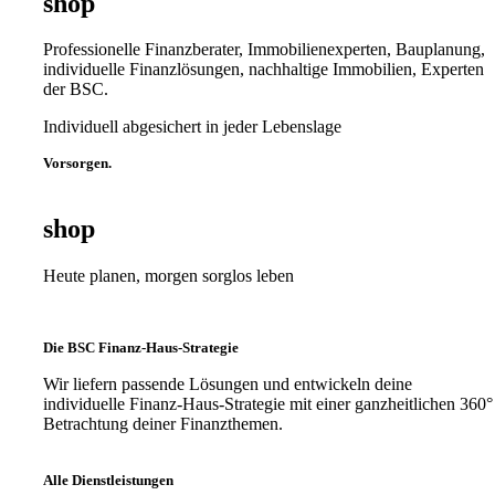
shop
Professionelle Finanzberater, Immobilienexperten, Bauplanung,
individuelle Finanzlösungen, nachhaltige Immobilien, Experten
der BSC.
Individuell abgesichert in jeder Lebenslage
Vorsorgen.
shop
Heute planen, morgen sorglos leben
Die BSC Finanz-Haus-Strategie
Wir liefern passende Lösungen und entwickeln deine
individuelle Finanz-Haus-Strategie mit einer ganzheitlichen 360°
Betrachtung deiner Finanzthemen.
Alle Dienstleistungen