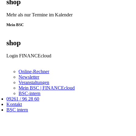
shop
Mehr als nur Termine im Kalender
Mein BSC
shop
Login FINANCEcloud
Online-Rechner
Newsletter
Veranstaltungen
Mein BSC | FINANCEcloud
BSC-intern
09261 / 96 28 60
Kontakt
BSC intern