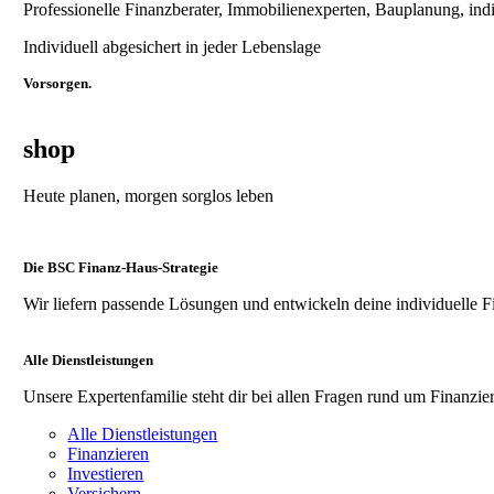
Professionelle Finanzberater, Immobilienexperten, Bauplanung, ind
Individuell abgesichert in jeder Lebenslage
Vorsorgen.
shop
Heute planen, morgen sorglos leben
Die BSC Finanz-Haus-Strategie
Wir liefern passende Lösungen und entwickeln deine individuelle F
Alle Dienstleistungen
Unsere Expertenfamilie steht dir bei allen Fragen rund um Finanzier
Alle Dienstleistungen
Finanzieren
Investieren
Versichern