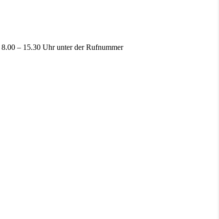
n 8.00 – 15.30 Uhr unter der Rufnummer