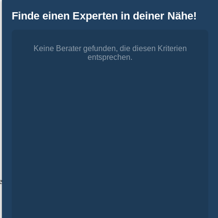
Finde einen Experten in deiner Nähe!
Keine Berater gefunden, die diesen Kriterien
entsprechen.