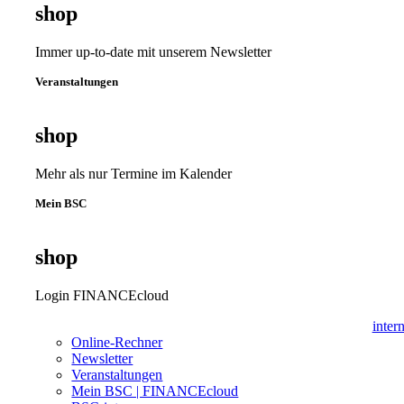
shop
Immer up-to-date mit unserem Newsletter
Veranstaltungen
shop
Mehr als nur Termine im Kalender
Mein BSC
shop
Login FINANCEcloud
inter
Online-Rechner
Newsletter
Veranstaltungen
Mein BSC | FINANCEcloud