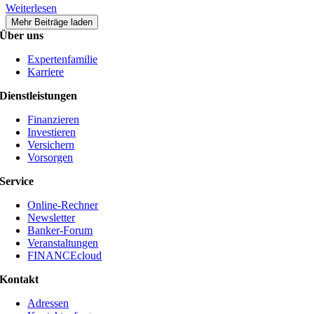
Weiterlesen
Mehr Beiträge laden
Über uns
Expertenfamilie
Karriere
Dienstleistungen
Finanzieren
Investieren
Versichern
Vorsorgen
Service
Online-Rechner
Newsletter
Banker-Forum
Veranstaltungen
FINANCEcloud
Kontakt
Adressen