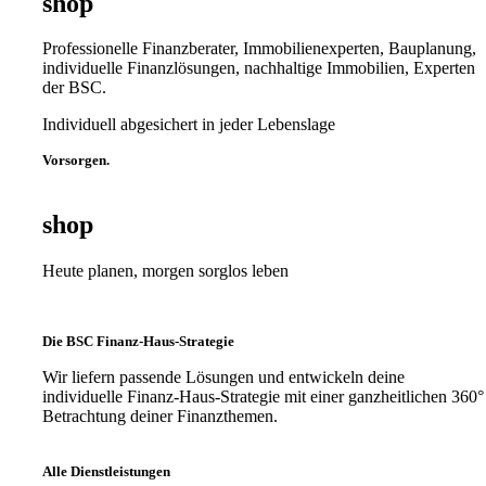
shop
Professionelle Finanzberater, Immobilienexperten, Bauplanung,
individuelle Finanzlösungen, nachhaltige Immobilien, Experten
der BSC.
Individuell abgesichert in jeder Lebenslage
Vorsorgen.
shop
Heute planen, morgen sorglos leben
Die BSC Finanz-Haus-Strategie
Wir liefern passende Lösungen und entwickeln deine
individuelle Finanz-Haus-Strategie mit einer ganzheitlichen 360°
Betrachtung deiner Finanzthemen.
Alle Dienstleistungen