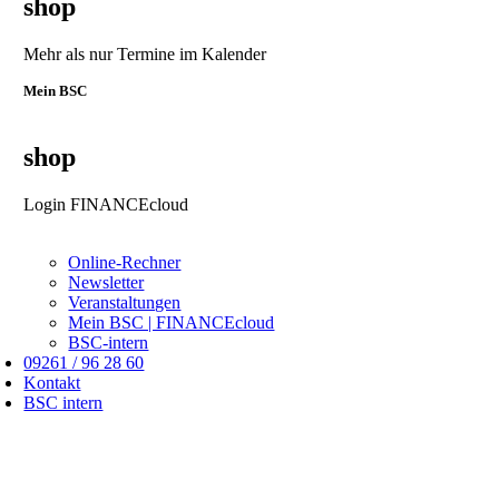
shop
Mehr als nur Termine im Kalender
Mein BSC
shop
Login FINANCEcloud
Online-Rechner
Newsletter
Veranstaltungen
Mein BSC | FINANCEcloud
BSC-intern
09261 / 96 28 60
Kontakt
BSC intern