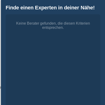
Finde einen Experten in deiner Nähe!
Keine Berater gefunden, die diesen Kriterien
entsprechen.