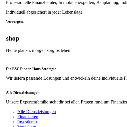
Professionelle Finanzberater, Immobilienexperten, Bauplanung, ind
Individuell abgesichert in jeder Lebenslage
Vorsorgen.
shop
Heute planen, morgen sorglos leben
Die BSC Finanz-Haus-Strategie
Wir liefern passende Lösungen und entwickeln deine individuelle F
Alle Dienstleistungen
Unsere Expertenfamilie steht dir bei allen Fragen rund um Finanzier
Alle Dienstleistungen
Finanzieren
Investieren
Versichern