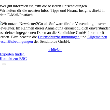
Wer gut informiert ist, trifft die besseren Entscheidungen.
Wir liefern dir die neusten Infos, Tipps und Finanz-Insights direkt in
dein E-Mail-Postfach.
Wir nutzen Newsletter2Go als Software für die Versendung unserer
ewsletter. Im Rahmen dieser Anmeldung erklärst du dich einverstanden
ass deine eingegebenen Daten an die Sendinblue GmbH übermittelt
erden. Bitte beachte die
Datenschutzbestimmungen
und
Allgemeinen
eschäftsbedingungen
der Sendinblue GmbH.
schließen
Experten finden
Kontakt zur BSC