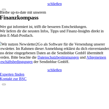
schließen
Bleibe up-to-date mit unserem
Finanzkompass
Wer gut informiert ist, trifft die besseren Entscheidungen.
Wir liefern dir die neusten Infos, Tipps und Finanz-Insights direkt in
dein E-Mail-Postfach.
Wir nutzen Newsletter2Go als Software für die Versendung unserer
ewsletter. Im Rahmen dieser Anmeldung erklärst du dich einverstanden
ass deine eingegebenen Daten an die Sendinblue GmbH übermittelt
erden. Bitte beachte die
Datenschutzbestimmungen
und
Allgemeinen
eschäftsbedingungen
der Sendinblue GmbH.
schließen
Experten finden
Kontakt zur BSC