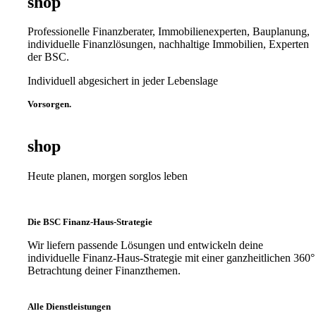
shop
Professionelle Finanzberater, Immobilienexperten, Bauplanung,
individuelle Finanzlösungen, nachhaltige Immobilien, Experten
der BSC.
Individuell abgesichert in jeder Lebenslage
Vorsorgen.
shop
Heute planen, morgen sorglos leben
Die BSC Finanz-Haus-Strategie
Wir liefern passende Lösungen und entwickeln deine
individuelle Finanz-Haus-Strategie mit einer ganzheitlichen 360°
Betrachtung deiner Finanzthemen.
Alle Dienstleistungen