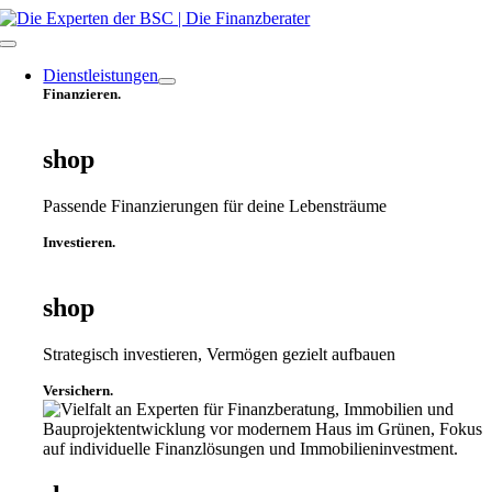
Zum
Inhalt
Toggle
springen
Navigation
Dienstleistungen
Finanzieren.
shop
Passende Finanzierungen für deine Lebensträume
Investieren.
shop
Strategisch investieren, Vermögen gezielt aufbauen
Versichern.