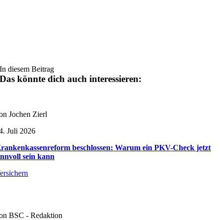
In diesem Beitrag
Das könnte dich auch interessieren:
on Jochen Zierl
4. Juli 2026
rankenkassenreform beschlossen: Warum ein PKV-Check jetzt
innvoll sein kann
ersichern
on BSC - Redaktion