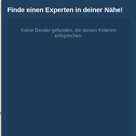
Finde einen Experten in deiner Nähe!
Keine Berater gefunden, die diesen Kriterien
entsprechen.