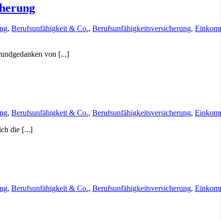
cherung
ung
,
Berufsunfähigkeit & Co.
,
Berufsunfähigkeitsversicherung
,
Einkom
rundgedanken von [...]
ung
,
Berufsunfähigkeit & Co.
,
Berufsunfähigkeitsversicherung
,
Einkom
h die [...]
ung
,
Berufsunfähigkeit & Co.
,
Berufsunfähigkeitsversicherung
,
Einkom