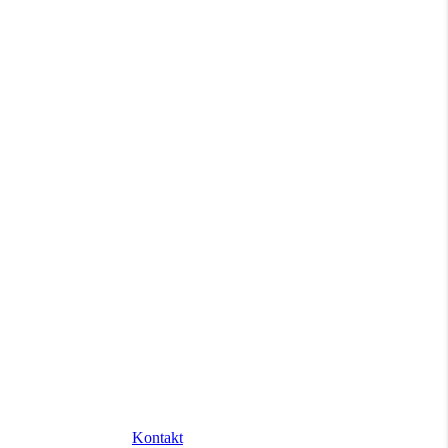
Kontakt