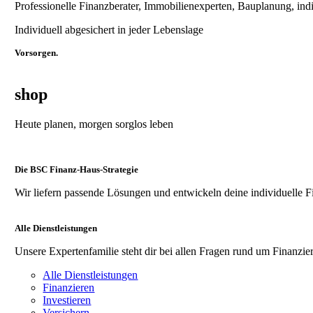
Professionelle Finanzberater, Immobilienexperten, Bauplanung, ind
Individuell abgesichert in jeder Lebenslage
Vorsorgen.
shop
Heute planen, morgen sorglos leben
Die BSC Finanz-Haus-Strategie
Wir liefern passende Lösungen und entwickeln deine individuelle F
Alle Dienstleistungen
Unsere Expertenfamilie steht dir bei allen Fragen rund um Finanzier
Alle Dienstleistungen
Finanzieren
Investieren
Versichern