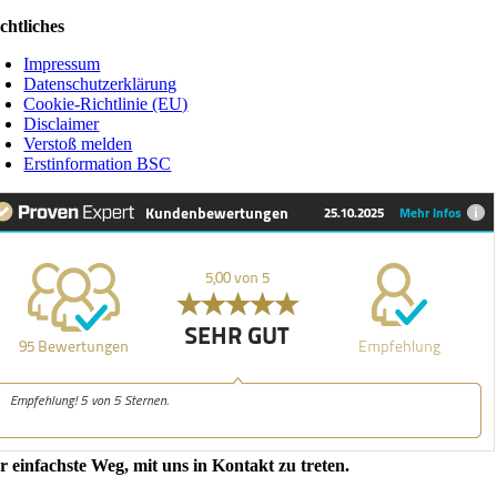
chtliches
Impressum
Datenschutzerklärung
Cookie-Richtlinie (EU)
Disclaimer
Verstoß melden
Erstinformation BSC
r einfachste Weg, mit uns in Kontakt zu treten.