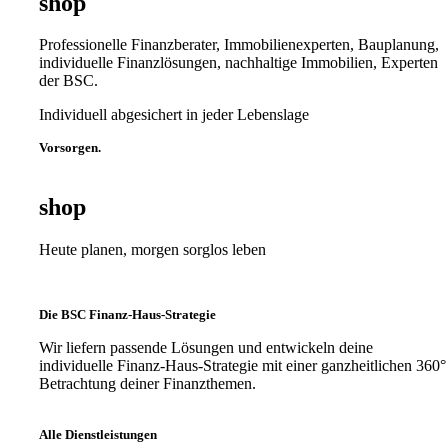
shop
Professionelle Finanzberater, Immobilienexperten, Bauplanung,
individuelle Finanzlösungen, nachhaltige Immobilien, Experten
der BSC.
Individuell abgesichert in jeder Lebenslage
Vorsorgen.
shop
Heute planen, morgen sorglos leben
Die BSC Finanz-Haus-Strategie
Wir liefern passende Lösungen und entwickeln deine
individuelle Finanz-Haus-Strategie mit einer ganzheitlichen 360°
Betrachtung deiner Finanzthemen.
Alle Dienstleistungen