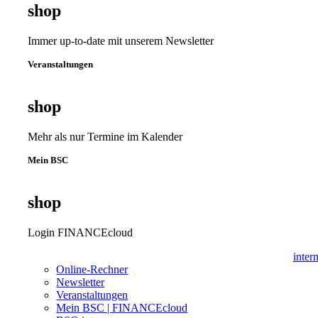
shop
Immer up-to-date mit unserem Newsletter
Veranstaltungen
shop
Mehr als nur Termine im Kalender
Mein BSC
shop
Login FINANCEcloud
inter
Online-Rechner
Newsletter
Veranstaltungen
Mein BSC | FINANCEcloud