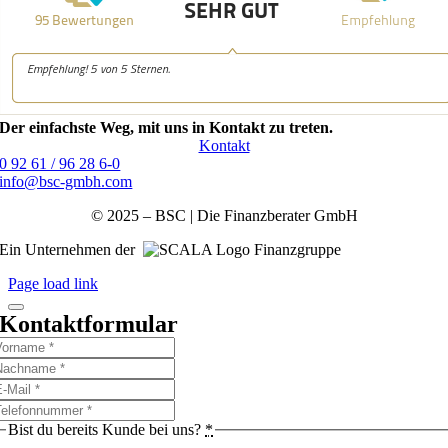
Der einfachste Weg, mit uns in Kontakt zu treten.
Kontakt
0 92 61 / 96 28 6-0
info@bsc-gmbh.com
© 2025 – BSC | Die Finanzberater GmbH
Ein Unternehmen der
Finanzgruppe
Page load link
Kontaktformular
Bist du bereits Kunde bei uns?
*