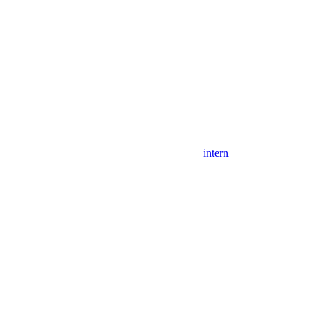
intern