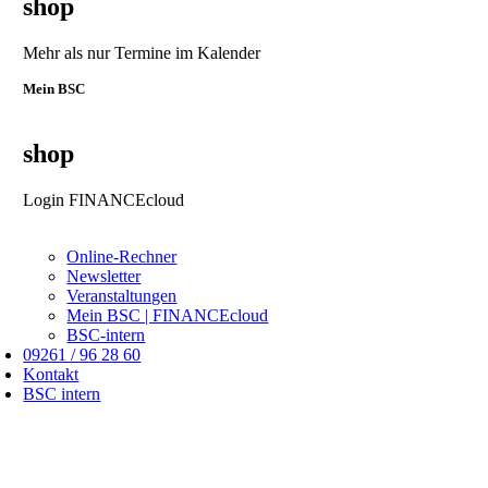
shop
Mehr als nur Termine im Kalender
Mein BSC
shop
Login FINANCEcloud
Online-Rechner
Newsletter
Veranstaltungen
Mein BSC | FINANCEcloud
BSC-intern
09261 / 96 28 60
Kontakt
BSC intern