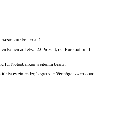
estruktur breiter auf.
hen kamen auf etwa 22 Prozent, der Euro auf rund
ld für Notenbanken weiterhin besitzt.
für ist es ein realer, begrenzter Vermögenswert ohne