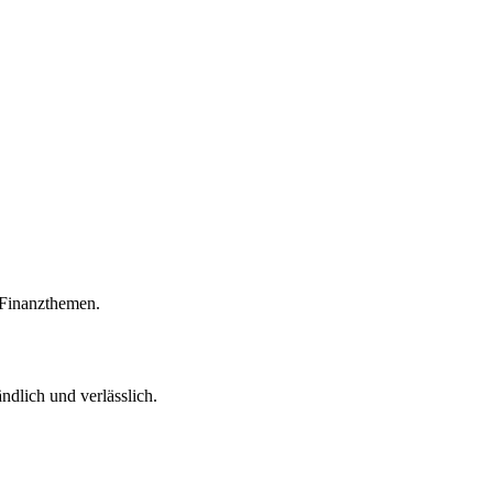
r Finanzthemen.
ndlich und verlässlich.