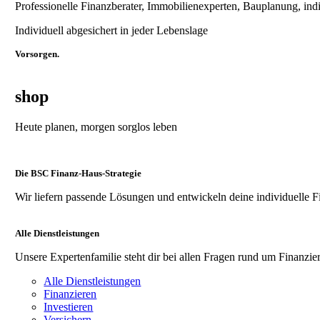
Professionelle Finanzberater, Immobilienexperten, Bauplanung, ind
Individuell abgesichert in jeder Lebenslage
Vorsorgen.
shop
Heute planen, morgen sorglos leben
Die BSC Finanz-Haus-Strategie
Wir liefern passende Lösungen und entwickeln deine individuelle F
Alle Dienstleistungen
Unsere Expertenfamilie steht dir bei allen Fragen rund um Finanzier
Alle Dienstleistungen
Finanzieren
Investieren
Versichern