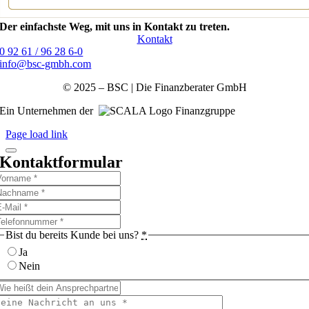
Der einfachste Weg, mit uns in Kontakt zu treten.
Kontakt
0 92 61 / 96 28 6-0
info@bsc-gmbh.com
© 2025 – BSC | Die Finanzberater GmbH
Ein Unternehmen der
Finanzgruppe
Page load link
Kontaktformular
Bist du bereits Kunde bei uns?
*
Ja
Nein