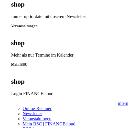
shop
Immer up-to-date mit unserem Newsletter
Veranstaltungen
shop
Mehr als nur Termine im Kalender
Mein BSC
shop
Login FINANCEcloud
inter
Online-Rechner
Newsletter
Veranstaltungen
Mein BSC | FINANCEcloud