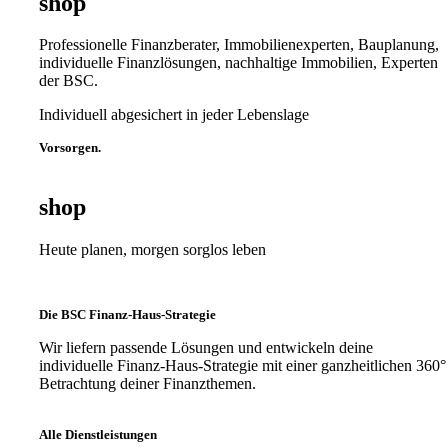
shop
Professionelle Finanzberater, Immobilienexperten, Bauplanung,
individuelle Finanzlösungen, nachhaltige Immobilien, Experten
der BSC.
Individuell abgesichert in jeder Lebenslage
Vorsorgen.
shop
Heute planen, morgen sorglos leben
Die BSC Finanz-Haus-Strategie
Wir liefern passende Lösungen und entwickeln deine
individuelle Finanz-Haus-Strategie mit einer ganzheitlichen 360°
Betrachtung deiner Finanzthemen.
Alle Dienstleistungen