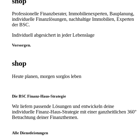
shop
Professionelle Finanzberater, Immobilienexperten, Bauplanung,
individuelle Finanzlösungen, nachhaltige Immobilien, Experten
der BSC.
Individuell abgesichert in jeder Lebenslage
Vorsorgen.
shop
Heute planen, morgen sorglos leben
Die BSC Finanz-Haus-Strategie
Wir liefern passende Lösungen und entwickeln deine
individuelle Finanz-Haus-Strategie mit einer ganzheitlichen 360°
Betrachtung deiner Finanzthemen.
Alle Dienstleistungen