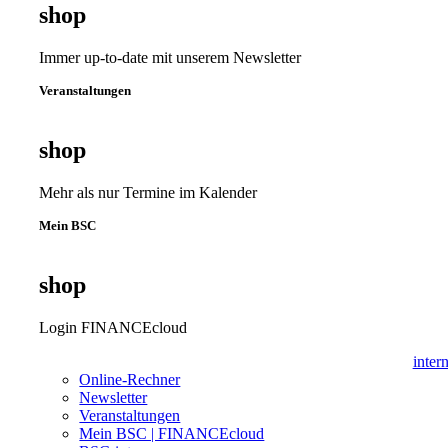
shop
Immer up-to-date mit unserem Newsletter
Veranstaltungen
shop
Mehr als nur Termine im Kalender
Mein BSC
shop
Login FINANCEcloud
inter
Online-Rechner
Newsletter
Veranstaltungen
Mein BSC | FINANCEcloud