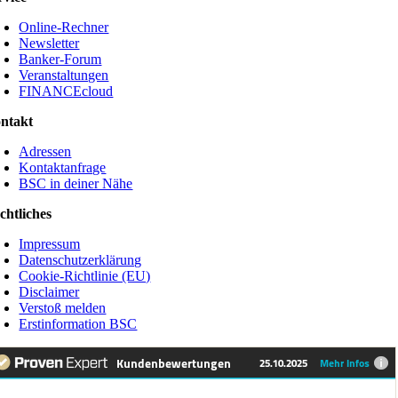
Online-Rechner
Newsletter
Banker-Forum
Veranstaltungen
FINANCEcloud
ntakt
Adressen
Kontaktanfrage
BSC in deiner Nähe
chtliches
Impressum
Datenschutzerklärung
Cookie-Richtlinie (EU)
Disclaimer
Verstoß melden
Erstinformation BSC