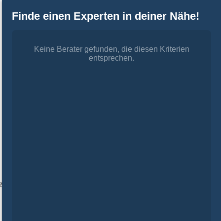
Finde einen Experten in deiner Nähe!
Keine Berater gefunden, die diesen Kriterien
entsprechen.