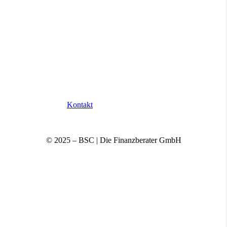
Kontakt
© 2025 – BSC | Die Finanzberater GmbH