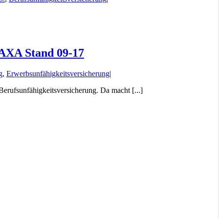
 AXA Stand 09-17
g
,
Erwerbsunfähigkeitsversicherung
|
Berufsunfähigkeitsversicherung. Da macht [...]