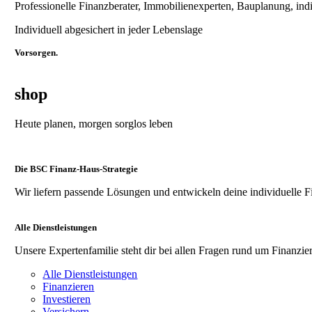
Professionelle Finanzberater, Immobilienexperten, Bauplanung, ind
Individuell abgesichert in jeder Lebenslage
Vorsorgen.
shop
Heute planen, morgen sorglos leben
Die BSC Finanz-Haus-Strategie
Wir liefern passende Lösungen und entwickeln deine individuelle F
Alle Dienstleistungen
Unsere Expertenfamilie steht dir bei allen Fragen rund um Finanzier
Alle Dienstleistungen
Finanzieren
Investieren
Versichern