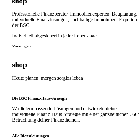
shop
Professionelle Finanzberater, Immobilienexperten, Bauplanung,
individuelle Finanzlösungen, nachhaltige Immobilien, Experten
der BSC.
Individuell abgesichert in jeder Lebenslage
Vorsorgen.
shop
Heute planen, morgen sorglos leben
Die BSC Finanz-Haus-Strategie
Wir liefern passende Lösungen und entwickeln deine
individuelle Finanz-Haus-Strategie mit einer ganzheitlichen 360°
Betrachtung deiner Finanzthemen.
Alle Dienstleistungen