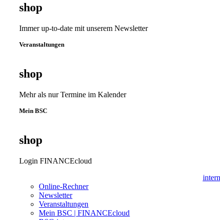
shop
Immer up-to-date mit unserem Newsletter
Veranstaltungen
shop
Mehr als nur Termine im Kalender
Mein BSC
shop
Login FINANCEcloud
inter
Online-Rechner
Newsletter
Veranstaltungen
Mein BSC | FINANCEcloud