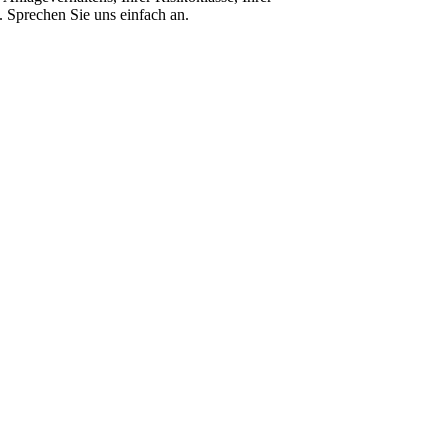
 Sprechen Sie uns einfach an.