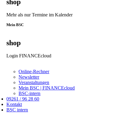
shop
Mehr als nur Termine im Kalender
Mein BSC
shop
Login FINANCEcloud
Online-Rechner
Newsletter
Veranstaltungen
Mein BSC | FINANCEcloud
BSC-intern
09261 / 96 28 60
Kontakt
BSC intern