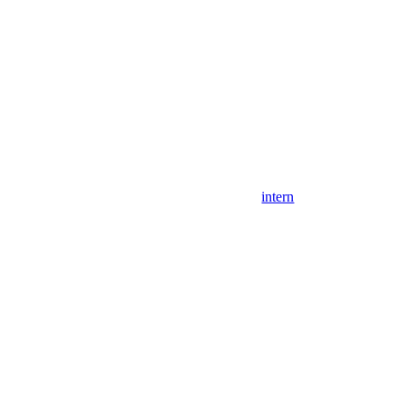
intern