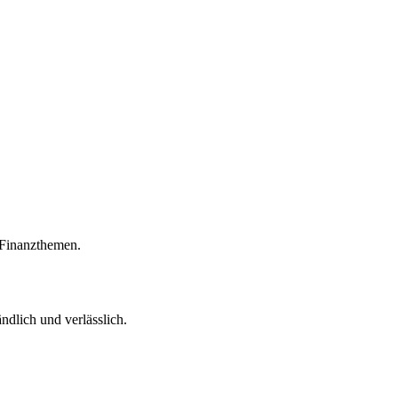
r Finanzthemen.
ndlich und verlässlich.