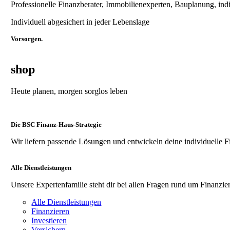
Professionelle Finanzberater, Immobilienexperten, Bauplanung, ind
Individuell abgesichert in jeder Lebenslage
Vorsorgen.
shop
Heute planen, morgen sorglos leben
Die BSC Finanz-Haus-Strategie
Wir liefern passende Lösungen und entwickeln deine individuelle F
Alle Dienstleistungen
Unsere Expertenfamilie steht dir bei allen Fragen rund um Finanzier
Alle Dienstleistungen
Finanzieren
Investieren
Versichern