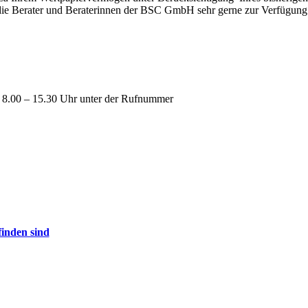
die Berater und Beraterinnen der BSC GmbH sehr gerne zur Verfügung.
n 8.00 – 15.30 Uhr unter der Rufnummer
inden sind