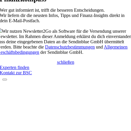
Wer gut informiert ist, trifft die besseren Entscheidungen.
Wir liefern dir die neusten Infos, Tipps und Finanz-Insights direkt in
dein E-Mail-Postfach.
Wir nutzen Newsletter2Go als Software für die Versendung unserer
ewsletter. Im Rahmen dieser Anmeldung erklärst du dich einverstanden
ass deine eingegebenen Daten an die Sendinblue GmbH übermittelt
erden. Bitte beachte die
Datenschutzbestimmungen
und
Allgemeinen
eschäftsbedingungen
der Sendinblue GmbH.
schließen
Experten finden
Kontakt zur BSC