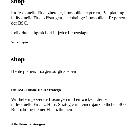
shop
Professionelle Finanzberater, Immobilienexperten, Bauplanung,
individuelle Finanzlösungen, nachhaltige Immobilien, Experten
der BSC.
Individuell abgesichert in jeder Lebenslage
Vorsorgen.
shop
Heute planen, morgen sorglos leben
Die BSC Finanz-Haus-Strategie
Wir liefern passende Lösungen und entwickeln deine
individuelle Finanz-Haus-Strategie mit einer ganzheitlichen 360°
Betrachtung deiner Finanzthemen.
Alle Dienstleistungen