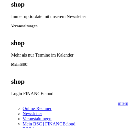
shop
Immer up-to-date mit unserem Newsletter
Veranstaltungen
shop
Mehr als nur Termine im Kalender
Mein BSC
shop
Login FINANCEcloud
inter
Online-Rechner
Newsletter
Veranstaltungen
Mein BSC | FINANCEcloud