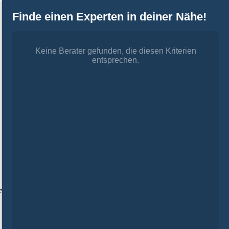
Finde einen Experten in deiner Nähe!
Keine Berater gefunden, die diesen Kriterien
entsprechen.