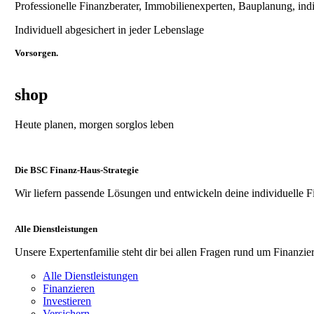
Professionelle Finanzberater, Immobilienexperten, Bauplanung, ind
Individuell abgesichert in jeder Lebenslage
Vorsorgen.
shop
Heute planen, morgen sorglos leben
Die BSC Finanz-Haus-Strategie
Wir liefern passende Lösungen und entwickeln deine individuelle F
Alle Dienstleistungen
Unsere Expertenfamilie steht dir bei allen Fragen rund um Finanzier
Alle Dienstleistungen
Finanzieren
Investieren
Versichern