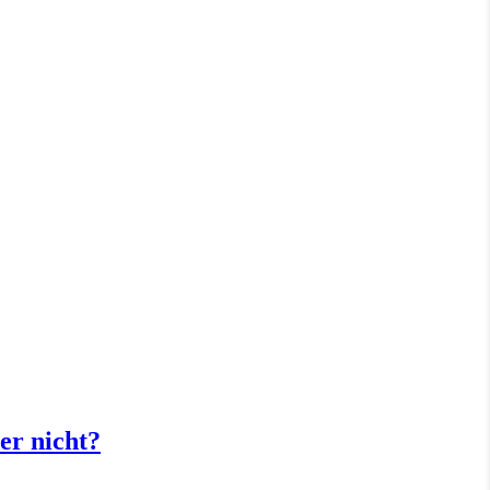
er nicht?