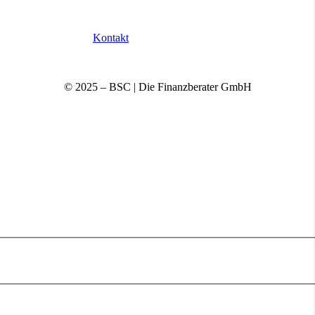
Kontakt
© 2025 – BSC | Die Finanzberater GmbH