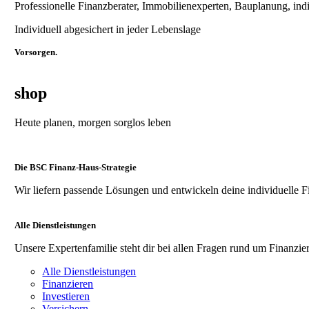
Professionelle Finanzberater, Immobilienexperten, Bauplanung, ind
Individuell abgesichert in jeder Lebenslage
Vorsorgen.
shop
Heute planen, morgen sorglos leben
Die BSC Finanz-Haus-Strategie
Wir liefern passende Lösungen und entwickeln deine individuelle F
Alle Dienstleistungen
Unsere Expertenfamilie steht dir bei allen Fragen rund um Finanzier
Alle Dienstleistungen
Finanzieren
Investieren
Versichern