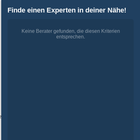
Finde einen Experten in deiner Nähe!
Keine Berater gefunden, die diesen Kriterien
entsprechen.