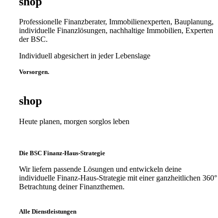
shop
Professionelle Finanzberater, Immobilienexperten, Bauplanung,
individuelle Finanzlösungen, nachhaltige Immobilien, Experten
der BSC.
Individuell abgesichert in jeder Lebenslage
Vorsorgen.
shop
Heute planen, morgen sorglos leben
Die BSC Finanz-Haus-Strategie
Wir liefern passende Lösungen und entwickeln deine
individuelle Finanz-Haus-Strategie mit einer ganzheitlichen 360°
Betrachtung deiner Finanzthemen.
Alle Dienstleistungen