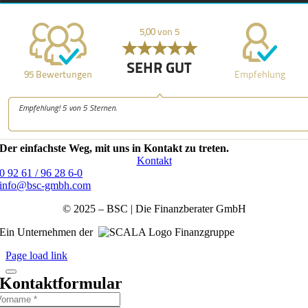
Der einfachste Weg, mit uns in Kontakt zu treten.
Kontakt
0 92 61 / 96 28 6-0
info@bsc-gmbh.com
© 2025 – BSC | Die Finanzberater GmbH
Ein Unternehmen der
Finanzgruppe
Page load link
Kontaktformular