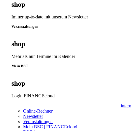
shop
Immer up-to-date mit unserem Newsletter
Veranstaltungen
shop
Mehr als nur Termine im Kalender
Mein BSC
shop
Login FINANCEcloud
inter
Online-Rechner
Newsletter
Veranstaltungen
Mein BSC | FINANCEcloud