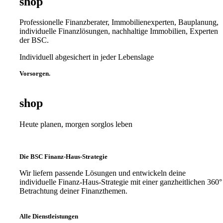
shop
Professionelle Finanzberater, Immobilienexperten, Bauplanung,
individuelle Finanzlösungen, nachhaltige Immobilien, Experten
der BSC.
Individuell abgesichert in jeder Lebenslage
Vorsorgen.
shop
Heute planen, morgen sorglos leben
Die BSC Finanz-Haus-Strategie
Wir liefern passende Lösungen und entwickeln deine
individuelle Finanz-Haus-Strategie mit einer ganzheitlichen 360°
Betrachtung deiner Finanzthemen.
Alle Dienstleistungen