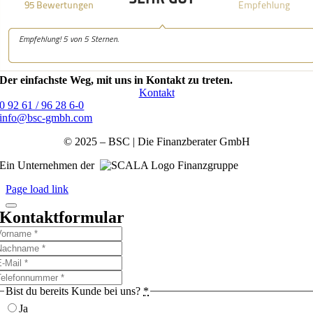
Der einfachste Weg, mit uns in Kontakt zu treten.
Kontakt
0 92 61 / 96 28 6-0
info@bsc-gmbh.com
© 2025 – BSC | Die Finanzberater GmbH
Ein Unternehmen der
Finanzgruppe
Page load link
Kontaktformular
Bist du bereits Kunde bei uns?
*
Ja