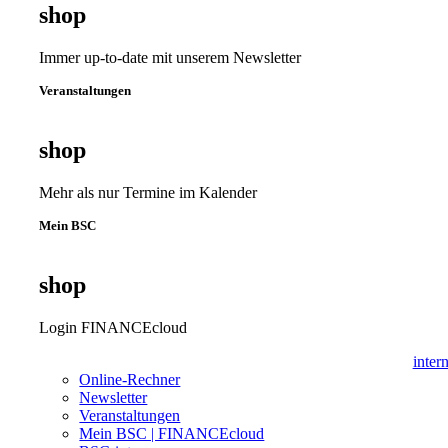
shop
Immer up-to-date mit unserem Newsletter
Veranstaltungen
shop
Mehr als nur Termine im Kalender
Mein BSC
shop
Login FINANCEcloud
inter
Online-Rechner
Newsletter
Veranstaltungen
Mein BSC | FINANCEcloud