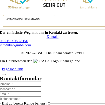
Der einfachste Weg, mit uns in Kontakt zu treten.
Kontakt
0 92 61 / 96 28 6-0
info@bsc-gmbh.com
© 2025 – BSC | Die Finanzberater GmbH
Ein Unternehmen der
Finanzgruppe
Page load link
Kontaktformular
Bist du bereits Kunde bei uns?
*