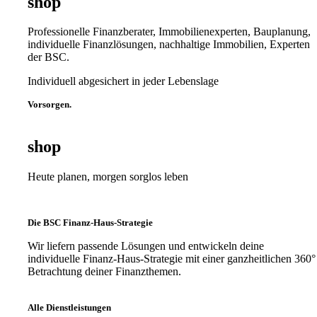
shop
Professionelle Finanzberater, Immobilienexperten, Bauplanung,
individuelle Finanzlösungen, nachhaltige Immobilien, Experten
der BSC.
Individuell abgesichert in jeder Lebenslage
Vorsorgen.
shop
Heute planen, morgen sorglos leben
Die BSC Finanz-Haus-Strategie
Wir liefern passende Lösungen und entwickeln deine
individuelle Finanz-Haus-Strategie mit einer ganzheitlichen 360°
Betrachtung deiner Finanzthemen.
Alle Dienstleistungen