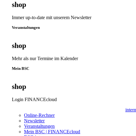
shop
Immer up-to-date mit unserem Newsletter
Veranstaltungen
shop
Mehr als nur Termine im Kalender
Mein BSC
shop
Login FINANCEcloud
inter
Online-Rechner
Newsletter
Veranstaltungen
Mein BSC | FINANCEcloud