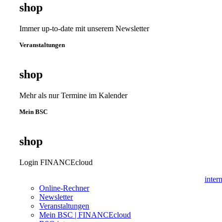
shop
Immer up-to-date mit unserem Newsletter
Veranstaltungen
shop
Mehr als nur Termine im Kalender
Mein BSC
shop
Login FINANCEcloud
inter
Online-Rechner
Newsletter
Veranstaltungen
Mein BSC | FINANCEcloud