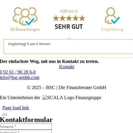
Der einfachste Weg, mit uns in Kontakt zu treten.
Kontakt
0 92 61 / 96 28 6-0
info@bsc-gmbh.com
© 2025 – BSC | Die Finanzberater GmbH
Ein Unternehmen der
Finanzgruppe
Page load link
Kontaktformular