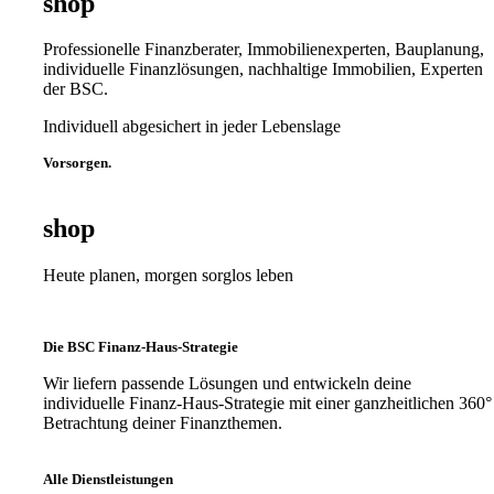
shop
Professionelle Finanzberater, Immobilienexperten, Bauplanung,
individuelle Finanzlösungen, nachhaltige Immobilien, Experten
der BSC.
Individuell abgesichert in jeder Lebenslage
Vorsorgen.
shop
Heute planen, morgen sorglos leben
Die BSC Finanz-Haus-Strategie
Wir liefern passende Lösungen und entwickeln deine
individuelle Finanz-Haus-Strategie mit einer ganzheitlichen 360°
Betrachtung deiner Finanzthemen.
Alle Dienstleistungen