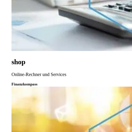
shop
Online-Rechner und Services
Finanzkompass