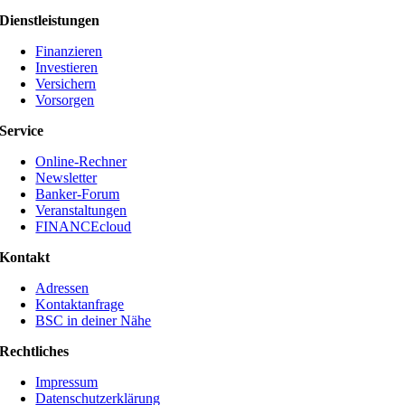
Dienstleistungen
Finanzieren
Investieren
Versichern
Vorsorgen
Service
Online-Rechner
Newsletter
Banker-Forum
Veranstaltungen
FINANCEcloud
Kontakt
Adressen
Kontaktanfrage
BSC in deiner Nähe
Rechtliches
Impressum
Datenschutzerklärung