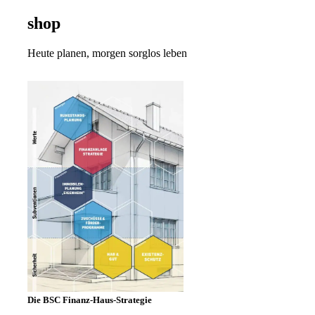
shop
Heute planen, morgen sorglos leben
Die BSC Finanz-Haus-Strategie