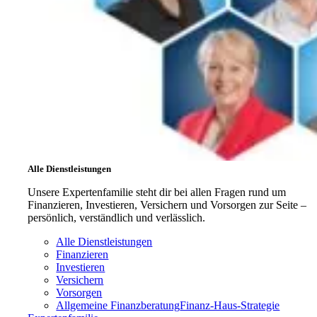
Alle Dienstleistungen
Unsere Expertenfamilie steht dir bei allen Fragen rund um
Finanzieren, Investieren, Versichern und Vorsorgen zur Seite –
persönlich, verständlich und verlässlich.
Alle Dienstleistungen
Finanzieren
Investieren
Versichern
Vorsorgen
Allgemeine Finanzberatung
Finanz‑Haus‑Strategie