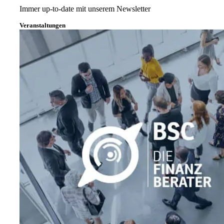
Immer up-to-date mit unserem Newsletter
Veranstaltungen