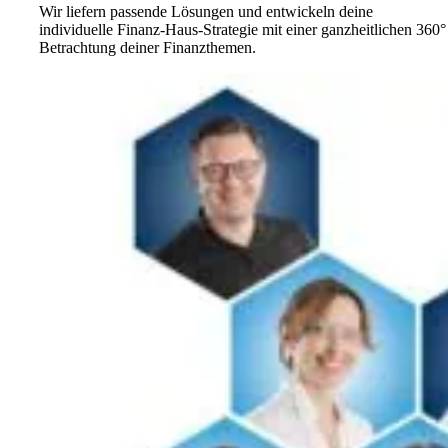
Wir liefern passende Lösungen und entwickeln deine
individuelle Finanz-Haus-Strategie mit einer ganzheitlichen 360°
Betrachtung deiner Finanzthemen.