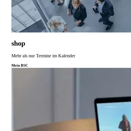
shop
Mehr als nur Termine im Kalender
Mein BSC