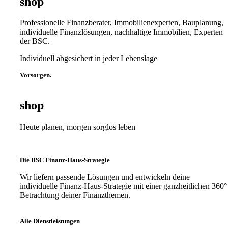
shop
Professionelle Finanzberater, Immobilienexperten, Bauplanung,
individuelle Finanzlösungen, nachhaltige Immobilien, Experten
der BSC.
Individuell abgesichert in jeder Lebenslage
Vorsorgen.
shop
Heute planen, morgen sorglos leben
Die BSC Finanz-Haus-Strategie
Wir liefern passende Lösungen und entwickeln deine
individuelle Finanz-Haus-Strategie mit einer ganzheitlichen 360°
Betrachtung deiner Finanzthemen.
Alle Dienstleistungen