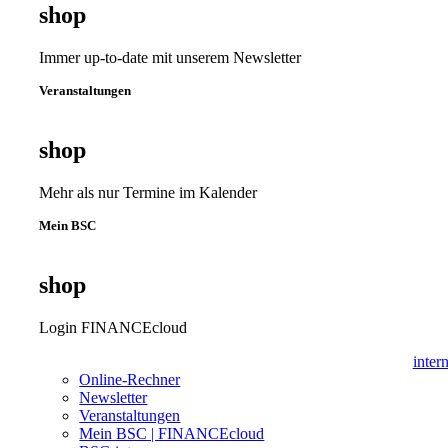
shop
Immer up-to-date mit unserem Newsletter
Veranstaltungen
shop
Mehr als nur Termine im Kalender
Mein BSC
shop
Login FINANCEcloud
inter
Online-Rechner
Newsletter
Veranstaltungen
Mein BSC | FINANCEcloud