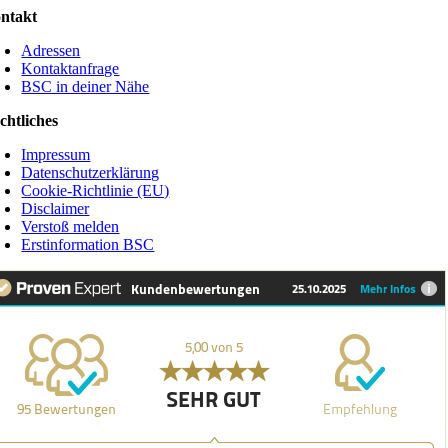
ntakt
Adressen
Kontaktanfrage
BSC in deiner Nähe
chtliches
Impressum
Datenschutzerklärung
Cookie-Richtlinie (EU)
Disclaimer
Verstoß melden
Erstinformation BSC