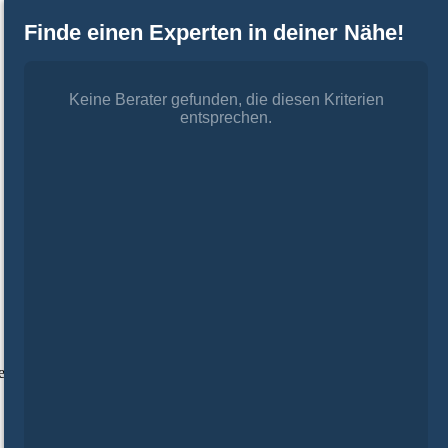
Finde einen Experten in deiner Nähe!
Keine Berater gefunden, die diesen Kriterien
entsprechen.