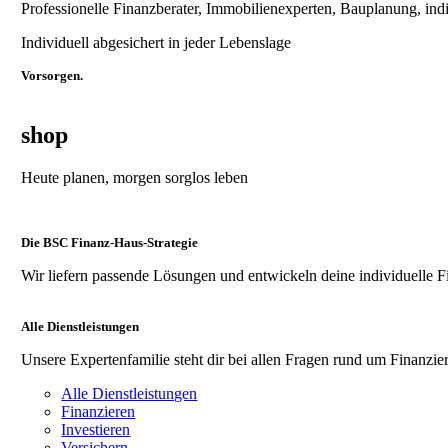
Professionelle Finanzberater, Immobilienexperten, Bauplanung, ind
Individuell abgesichert in jeder Lebenslage
Vorsorgen.
shop
Heute planen, morgen sorglos leben
Die BSC Finanz-Haus-Strategie
Wir liefern passende Lösungen und entwickeln deine individuelle F
Alle Dienstleistungen
Unsere Expertenfamilie steht dir bei allen Fragen rund um Finanzier
Alle Dienstleistungen
Finanzieren
Investieren
Versichern