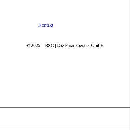
Kontakt
© 2025 – BSC | Die Finanzberater GmbH