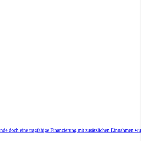
Ende doch eine tragfähige Finanzierung mit zusätzlichen Einnahmen w