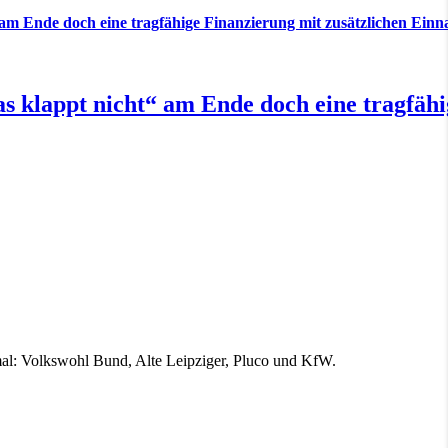
“ am Ende doch eine tragfähige Finanzierung mit zusätzlichen Ei
s klappt nicht“ am Ende doch eine tragfähi
mal: Volkswohl Bund, Alte Leipziger, Pluco und KfW.