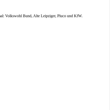
mal: Volkswohl Bund, Alte Leipziger, Pluco und KfW.