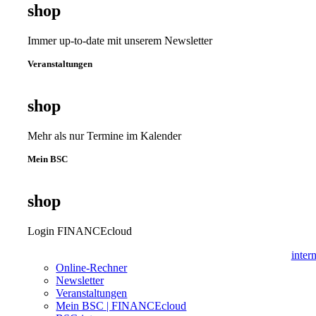
shop
Immer up-to-date mit unserem Newsletter
Veranstaltungen
shop
Mehr als nur Termine im Kalender
Mein BSC
shop
Login FINANCEcloud
inter
Online-Rechner
Newsletter
Veranstaltungen
Mein BSC | FINANCEcloud