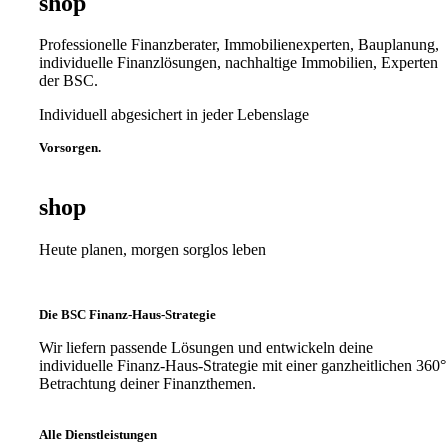
shop
Professionelle Finanzberater, Immobilienexperten, Bauplanung,
individuelle Finanzlösungen, nachhaltige Immobilien, Experten
der BSC.
Individuell abgesichert in jeder Lebenslage
Vorsorgen.
shop
Heute planen, morgen sorglos leben
Die BSC Finanz-Haus-Strategie
Wir liefern passende Lösungen und entwickeln deine
individuelle Finanz-Haus-Strategie mit einer ganzheitlichen 360°
Betrachtung deiner Finanzthemen.
Alle Dienstleistungen