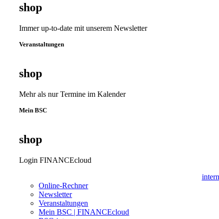
shop
Immer up-to-date mit unserem Newsletter
Veranstaltungen
shop
Mehr als nur Termine im Kalender
Mein BSC
shop
Login FINANCEcloud
inter
Online-Rechner
Newsletter
Veranstaltungen
Mein BSC | FINANCEcloud