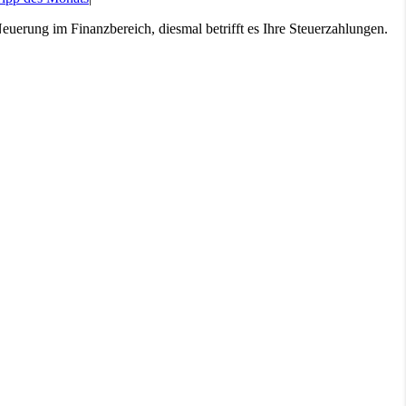
Neuerung im Finanzbereich, diesmal betrifft es Ihre Steuerzahlungen.