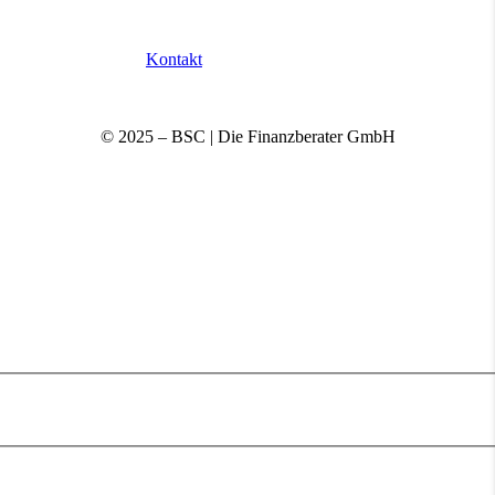
Kontakt
© 2025 – BSC | Die Finanzberater GmbH