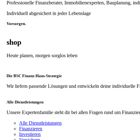
Professionelle Finanzberater, Immobilienexperten, Bauplanung, ind
Individuell abgesichert in jeder Lebenslage
Vorsorgen.
shop
Heute planen, morgen sorglos leben
Die BSC Finanz-Haus-Strategie
Wir liefern passende Lösungen und entwickeln deine individuelle F
Alle Dienstleistungen
Unsere Expertenfamilie steht dir bei allen Fragen rund um Finanzier
Alle Dienstleistungen
Finanzieren
Investieren
Versichern