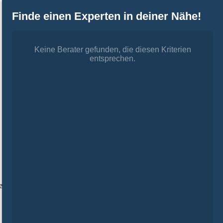
Finde einen Experten in deiner Nähe!
Keine Berater gefunden, die diesen Kriterien
entsprechen.