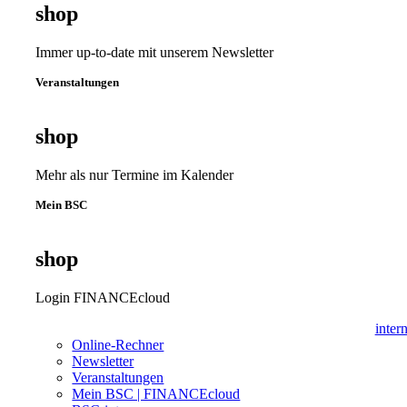
shop
Immer up-to-date mit unserem Newsletter
Veranstaltungen
shop
Mehr als nur Termine im Kalender
Mein BSC
shop
Login FINANCEcloud
inter
Online-Rechner
Newsletter
Veranstaltungen
Mein BSC | FINANCEcloud