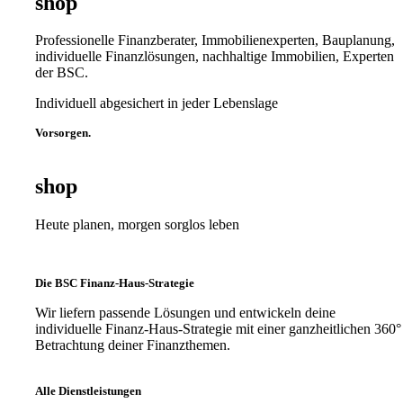
shop
Professionelle Finanzberater, Immobilienexperten, Bauplanung,
individuelle Finanzlösungen, nachhaltige Immobilien, Experten
der BSC.
Individuell abgesichert in jeder Lebenslage
Vorsorgen.
shop
Heute planen, morgen sorglos leben
Die BSC Finanz-Haus-Strategie
Wir liefern passende Lösungen und entwickeln deine
individuelle Finanz-Haus-Strategie mit einer ganzheitlichen 360°
Betrachtung deiner Finanzthemen.
Alle Dienstleistungen