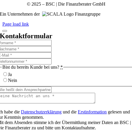
© 2025 – BSC | Die Finanzberater GmbH
Ein Unternehmen der
Finanzgruppe
Page load link
Kontaktformular
Bist du bereits Kunde bei uns?
*
Ja
Nein
ch habe die
Datenschutzerklärung
und die
Erstinformation
gelesen und
ur Kenntnis genommen.
it dem Absenden stimme ich der Übermittlung meiner Daten an BSC |
ie Finanzberater zu und bitte um Kontaktaufnahme.