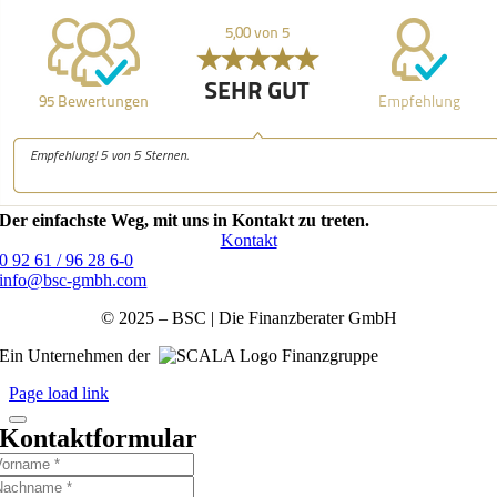
Der einfachste Weg, mit uns in Kontakt zu treten.
Kontakt
0 92 61 / 96 28 6-0
info@bsc-gmbh.com
© 2025 – BSC | Die Finanzberater GmbH
Ein Unternehmen der
Finanzgruppe
Page load link
Kontaktformular