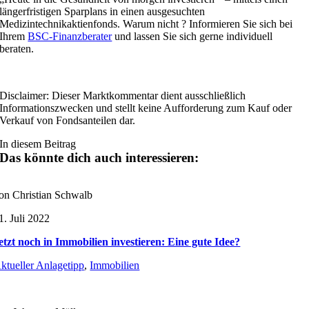
längerfristigen Sparplans in einen ausgesuchten
Medizintechnikaktienfonds. Warum nicht ? Informieren Sie sich bei
Ihrem
BSC-Finanzberater
und lassen Sie sich gerne individuell
beraten.
Disclaimer: Dieser Marktkommentar dient ausschließlich
Informationszwecken und stellt keine Aufforderung zum Kauf oder
Verkauf von Fondsanteilen dar.
In diesem Beitrag
Das könnte dich auch interessieren:
on Christian Schwalb
1. Juli 2022
etzt noch in Immobilien investieren: Eine gute Idee?
ktueller Anlagetipp
,
Immobilien