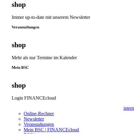
shop
Immer up-to-date mit unserem Newsletter
Veranstaltungen
shop
Mehr als nur Termine im Kalender
Mein BSC
shop
Login FINANCEcloud
inter
Online-Rechner
Newsletter
Veranstaltungen
Mein BSC | FINANCEcloud