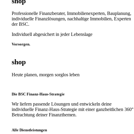
shop
Professionelle Finanzberater, Immobilienexperten, Bauplanung,
individuelle Finanzlösungen, nachhaltige Immobilien, Experten
der BSC.
Individuell abgesichert in jeder Lebenslage
Vorsorgen.
shop
Heute planen, morgen sorglos leben
Die BSC Finanz-Haus-Strategie
Wir liefern passende Lösungen und entwickeln deine
individuelle Finanz-Haus-Strategie mit einer ganzheitlichen 360°
Betrachtung deiner Finanzthemen.
Alle Dienstleistungen