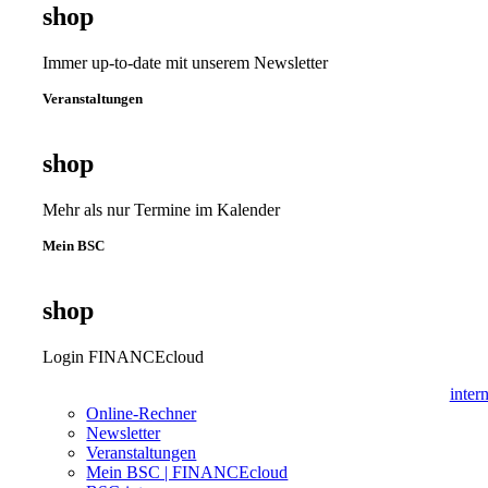
shop
Immer up-to-date mit unserem Newsletter
Veranstaltungen
shop
Mehr als nur Termine im Kalender
Mein BSC
shop
Login FINANCEcloud
inter
Online-Rechner
Newsletter
Veranstaltungen
Mein BSC | FINANCEcloud