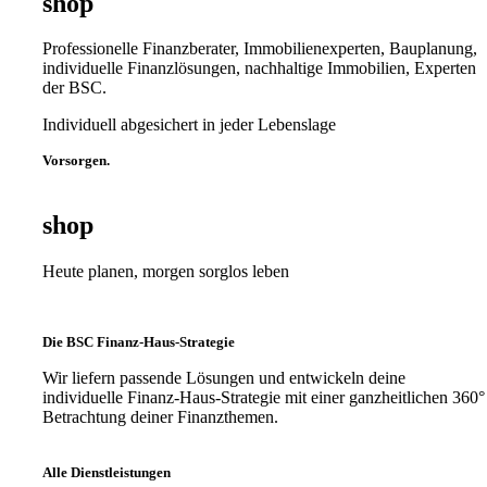
shop
Professionelle Finanzberater, Immobilienexperten, Bauplanung,
individuelle Finanzlösungen, nachhaltige Immobilien, Experten
der BSC.
Individuell abgesichert in jeder Lebenslage
Vorsorgen.
shop
Heute planen, morgen sorglos leben
Die BSC Finanz-Haus-Strategie
Wir liefern passende Lösungen und entwickeln deine
individuelle Finanz-Haus-Strategie mit einer ganzheitlichen 360°
Betrachtung deiner Finanzthemen.
Alle Dienstleistungen