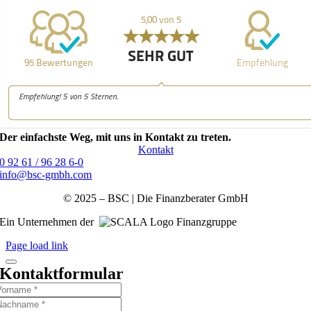
Der einfachste Weg, mit uns in Kontakt zu treten.
Kontakt
0 92 61 / 96 28 6-0
info@bsc-gmbh.com
© 2025 – BSC | Die Finanzberater GmbH
Ein Unternehmen der
Finanzgruppe
Page load link
Kontaktformular