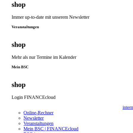
shop
Immer up-to-date mit unserem Newsletter
Veranstaltungen
shop
Mehr als nur Termine im Kalender
Mein BSC
shop
Login FINANCEcloud
inter
Online-Rechner
Newsletter
Veranstaltungen
Mein BSC | FINANCEcloud