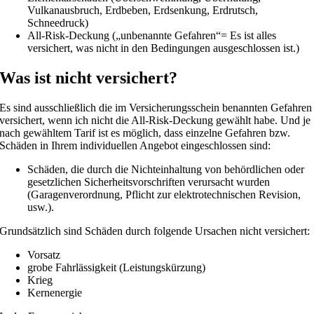
Vulkanausbruch, Erdbeben, Erdsenkung, Erdrutsch,
Schneedruck)
All-Risk-Deckung („unbenannte Gefahren“= Es ist alles
versichert, was nicht in den Bedingungen ausgeschlossen ist.)
Was ist nicht versichert?
Es sind ausschließlich die im Versicherungsschein benannten Gefahren
versichert, wenn ich nicht die All-Risk-Deckung gewählt habe. Und je
nach gewähltem Tarif ist es möglich, dass einzelne Gefahren bzw.
Schäden in Ihrem individuellen Angebot eingeschlossen sind:
Schäden, die durch die Nichteinhaltung von behördlichen oder
gesetzlichen Sicherheitsvorschriften verursacht wurden
(Garagenverordnung, Pflicht zur elektrotechnischen Revision,
usw.).
Grundsätzlich sind Schäden durch folgende Ursachen nicht versichert:
Vorsatz
grobe Fahrlässigkeit (Leistungskürzung)
Krieg
Kernenergie