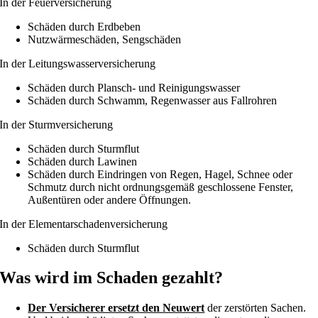
In der Feuerversicherung
Schäden durch Erdbeben
Nutzwärmeschäden, Sengschäden
In der Leitungswasserversicherung
Schäden durch Plansch- und Reinigungswasser
Schäden durch Schwamm, Regenwasser aus Fallrohren
In der Sturmversicherung
Schäden durch Sturmflut
Schäden durch Lawinen
Schäden durch Eindringen von Regen, Hagel, Schnee oder
Schmutz durch nicht ordnungsgemäß geschlossene Fenster,
Außentüren oder andere Öffnungen.
In der Elementarschadenversicherung
Schäden durch Sturmflut
Was wird im Schaden gezahlt?
Der Versicherer ersetzt den Neuwert
der zerstörten Sachen.