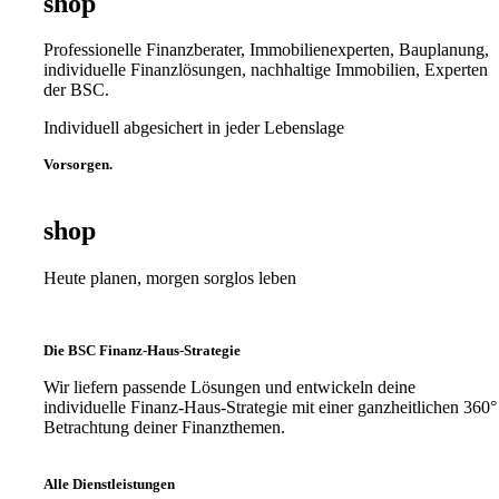
shop
Professionelle Finanzberater, Immobilienexperten, Bauplanung,
individuelle Finanzlösungen, nachhaltige Immobilien, Experten
der BSC.
Individuell abgesichert in jeder Lebenslage
Vorsorgen.
shop
Heute planen, morgen sorglos leben
Die BSC Finanz-Haus-Strategie
Wir liefern passende Lösungen und entwickeln deine
individuelle Finanz-Haus-Strategie mit einer ganzheitlichen 360°
Betrachtung deiner Finanzthemen.
Alle Dienstleistungen