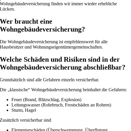
Wohngebäudeversicherung finden wir immer wieder erhebliche
Lücken.
Wer braucht eine
Wohngebäudeversicherung?
Die Wohngebäudeversicherung ist empfehlenswert für alle
Hausbesitzer und Wohnungseigentümergemeinschaften.
Welche Schäden und Risiken sind in der
Wohngebäudeversicherung abschließbar?
Grundsätzlich sind alle Gefahren einzeln versicherbar.
Die „klassische“ Wohngebäudeversicherung beinhaltet die Gefahren:
Feuer (Brand, Blitzschlag, Explosion)
Leitungswasser (Rohrbruch, Frostschäden an Rohren)
Sturm, Hagel
Zusätzlich versicherbar sind
Elementarschäden (Überschwemmung, Überflutung,