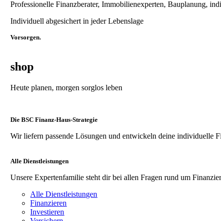
Professionelle Finanzberater, Immobilienexperten, Bauplanung, ind
Individuell abgesichert in jeder Lebenslage
Vorsorgen.
shop
Heute planen, morgen sorglos leben
Die BSC Finanz-Haus-Strategie
Wir liefern passende Lösungen und entwickeln deine individuelle F
Alle Dienstleistungen
Unsere Expertenfamilie steht dir bei allen Fragen rund um Finanzier
Alle Dienstleistungen
Finanzieren
Investieren
Versichern