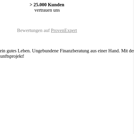
> 25.000 Kunden
vertrauen uns
Bewertungen auf
ProvenExpert
in gutes Leben. Ungebundene Finanzberatung aus einer Hand. Mit den 
unftsprojekt!