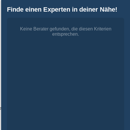
Finde einen Experten in deiner Nähe!
Keine Berater gefunden, die diesen Kriterien
entsprechen.