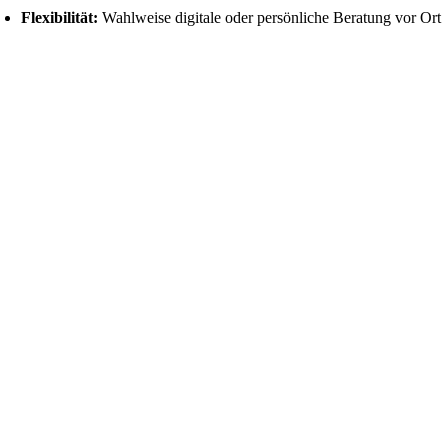
Flexibilität:
Wahlweise digitale oder persönliche Beratung vor Ort